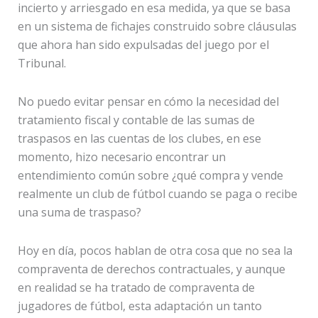
incierto y arriesgado en esa medida, ya que se basa
en un sistema de fichajes construido sobre cláusulas
que ahora han sido expulsadas del juego por el
Tribunal.
No puedo evitar pensar en cómo la necesidad del
tratamiento fiscal y contable de las sumas de
traspasos en las cuentas de los clubes, en ese
momento, hizo necesario encontrar un
entendimiento común sobre ¿qué compra y vende
realmente un club de fútbol cuando se paga o recibe
una suma de traspaso?
Hoy en día, pocos hablan de otra cosa que no sea la
compraventa de derechos contractuales, y aunque
en realidad se ha tratado de compraventa de
jugadores de fútbol, ​​esta adaptación un tanto