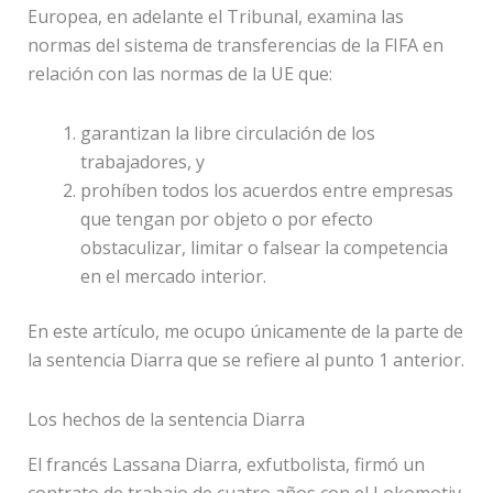
Europea, en adelante el Tribunal, examina las
normas del sistema de transferencias de la FIFA en
relación con las normas de la UE que:
garantizan la libre circulación de los
trabajadores, y
prohíben todos los acuerdos entre empresas
que tengan por objeto o por efecto
obstaculizar, limitar o falsear la competencia
en el mercado interior.
En este artículo, me ocupo únicamente de la parte de
la sentencia Diarra que se refiere al punto 1 anterior.
Los hechos de la sentencia Diarra
El francés Lassana Diarra, exfutbolista, firmó un
contrato de trabajo de cuatro años con el Lokomotiv