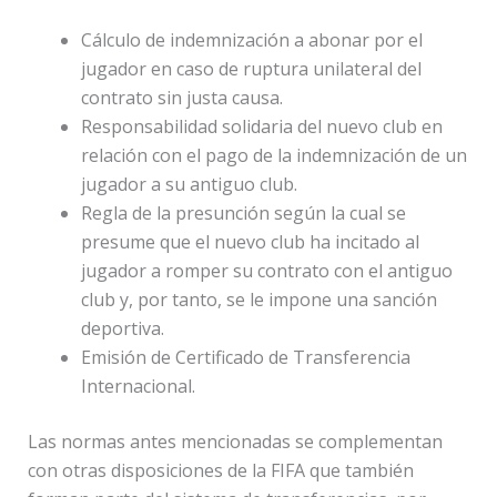
Cálculo de indemnización a abonar por el
jugador en caso de ruptura unilateral del
contrato sin justa causa.
Responsabilidad solidaria del nuevo club en
relación con el pago de la indemnización de un
jugador a su antiguo club.
Regla de la presunción según la cual se
presume que el nuevo club ha incitado al
jugador a romper su contrato con el antiguo
club y, por tanto, se le impone una sanción
deportiva.
Emisión de Certificado de Transferencia
Internacional.
Las normas antes mencionadas se complementan
con otras disposiciones de la FIFA que también