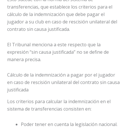
transferencias, que establece los criterios para el
cálculo de la indemnización que debe pagar el
jugador a su club en caso de rescisión unilateral del
contrato sin causa justificada.
El Tribunal menciona a este respecto que la
expresión “sin causa justificada” no se define de
manera precisa.
Cálculo de la indemnización a pagar por el jugador
en caso de rescisión unilateral del contrato sin causa
justificada
Los criterios para calcular la indemnización en el
sistema de transferencias consisten en:
Poder tener en cuenta la legislación nacional.