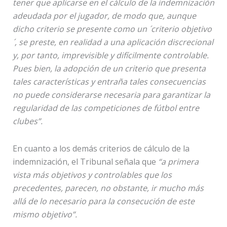
tener que aplicarse en el cálculo de la indemnización
adeudada por el jugador, de modo que, aunque
dicho criterio se presente como un ´criterio objetivo
´, se preste, en realidad a una aplicación discrecional
y, por tanto, imprevisible y difícilmente controlable.
Pues bien, la adopción de un criterio que presenta
tales características y entraña tales consecuencias
no puede considerarse necesaria para garantizar la
regularidad de las competiciones de fútbol entre
clubes”.
En cuanto a los demás criterios de cálculo de la
indemnización, el Tribunal señala que
“a primera
vista más objetivos y controlables que los
precedentes, parecen, no obstante, ir mucho más
allá de lo necesario para la consecución de este
mismo objetivo”.