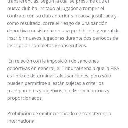
transferencias, según la cual se presume que el
nuevo club ha incitado al jugador a romper el
contrato con su club anterior sin causa justificada y,
como resultado, corre el riesgo de una sanción
deportiva consistente en una prohibición general de
inscribir nuevos jugadores durante dos períodos de
inscripción completos y consecutivos.
En relación con la imposición de sanciones
deportivas en general, el Tribunal señala que la FIFA
es libre de determinar tales sanciones, pero sólo
pueden permitirse si están sujetas a criterios
transparentes y objetivos, no discriminatorios y
proporcionados.
Prohibición de emitir certificado de transferencia
internacional