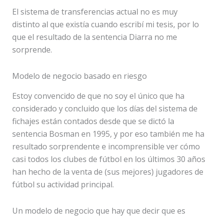
El sistema de transferencias actual no es muy
distinto al que existía cuando escribí mi tesis, por lo
que el resultado de la sentencia Diarra no me
sorprende.
Modelo de negocio basado en riesgo
Estoy convencido de que no soy el único que ha
considerado y concluido que los días del sistema de
fichajes están contados desde que se dictó la
sentencia Bosman en 1995, y por eso también me ha
resultado sorprendente e incomprensible ver cómo
casi todos los clubes de fútbol en los últimos 30 años
han hecho de la venta de (sus mejores) jugadores de
fútbol su actividad principal.
Un modelo de negocio que hay que decir que es