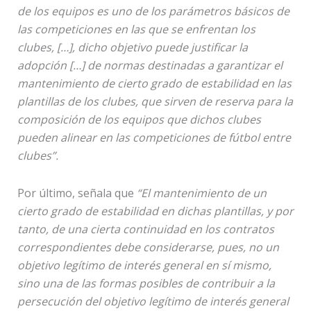
de los equipos es uno de los parámetros básicos de
las competiciones en las que se enfrentan los
clubes, […], dicho objetivo puede justificar la
adopción […] de normas destinadas a garantizar el
mantenimiento de cierto grado de estabilidad en las
plantillas de los clubes, que sirven de reserva para la
composición de los equipos que dichos clubes
pueden alinear en las competiciones de fútbol entre
clubes”.
Por último, señala que
“El mantenimiento de un
cierto grado de estabilidad en dichas plantillas, y por
tanto, de una cierta continuidad en los contratos
correspondientes debe considerarse, pues, no un
objetivo legítimo de interés general en sí mismo,
sino una de las formas posibles de contribuir a la
persecución del objetivo legítimo de interés general