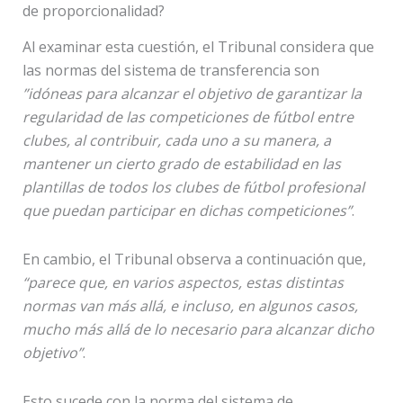
de proporcionalidad?
Al examinar esta cuestión, el Tribunal considera que
las normas del sistema de transferencia son
”idóneas para alcanzar el objetivo de garantizar la
regularidad de las competiciones de fútbol entre
clubes, al contribuir, cada uno a su manera, a
mantener un cierto grado de estabilidad en las
plantillas de todos los clubes de fútbol profesional
que puedan participar en dichas competiciones”
.
En cambio, el Tribunal observa a continuación que,
“parece que, en varios aspectos, estas distintas
normas van más allá, e incluso, en algunos casos,
mucho más allá de lo necesario para alcanzar dicho
objetivo”
.
Esto sucede con la norma del sistema de