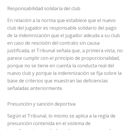
Responsabilidad solidaria del club
En relación a la norma que establece que el nuevo
club del jugador es responsable solidario del pago
de la indemnización que el jugador adeuda a su club
en caso de rescisión del contrato sin causa
justificada, el Tribunal señala que, a primera vista, no
parece cumplir con el principio de proporcionalidad,
porque no se tiene en cuenta la conducta real del
nuevo club y porque la indemnización se fija sobre la
base de criterios que muestran las deficiencias
señaladas anteriormente.
Presunción y sanción deportiva
Según el Tribunal, lo mismo se aplica a la regla de
presunción contenida en el sistema de