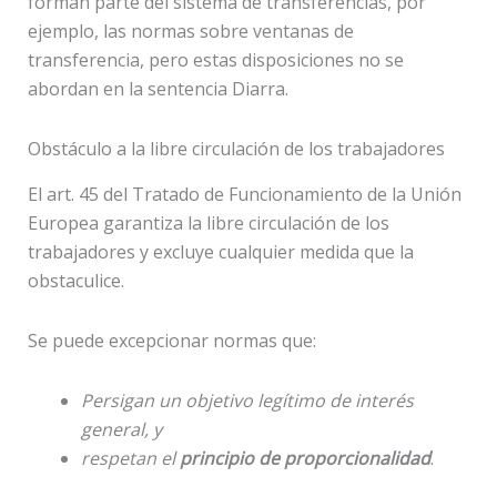
forman parte del sistema de transferencias, por
ejemplo, las normas sobre ventanas de
transferencia, pero estas disposiciones no se
abordan en la sentencia Diarra.
Obstáculo a la libre circulación de los trabajadores
El art. 45 del Tratado de Funcionamiento de la Unión
Europea garantiza la libre circulación de los
trabajadores y excluye cualquier medida que la
obstaculice.
Se puede excepcionar normas que:
Persigan un objetivo legítimo de interés
general, y
respetan el
principio de proporcionalidad
.