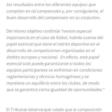
los resultados entre los diferentes equipos que
compiten en tal campeonato y, por consiguiente, el
buen desarrollo del campeonato en su conjunto».
Del mismo objetivo continúa
“reviste especial
importancia en el caso de fútbol, habida cuenta del
papel esencial que tiene el mérito deportivo en el
desarrollo de competiciones organizadas en el
ámbito europeo y nacional. En efecto, este papel
esencial solo puede garantizarse si todos los
equipos participantes se enfrentan en condiciones
reglamentarias y técnicas homogéneas y se
mantiene un equilibrio entre los clubes, de modo
que se garantice cierta igualdad de oportunidades.”
El Tribunal observa que «
dado que la composición