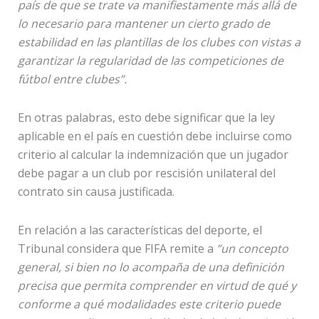
país de que se trate va manifiestamente más allá de
lo necesario para mantener un cierto grado de
estabilidad en las plantillas de los clubes con vistas a
garantizar la regularidad de las competiciones de
fútbol entre clubes”.
En otras palabras, esto debe significar que la ley
aplicable en el país en cuestión debe incluirse como
criterio al calcular la indemnización que un jugador
debe pagar a un club por rescisión unilateral del
contrato sin causa justificada.
En relación a las características del deporte, el
Tribunal considera que FIFA remite a
”un concepto
general, si bien no lo acompaña de una definición
precisa que permita comprender en virtud de qué y
conforme a qué modalidades este criterio puede