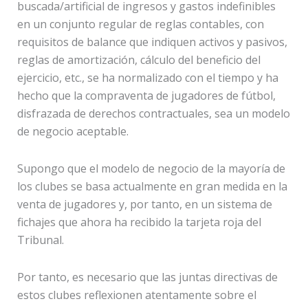
buscada/artificial de ingresos y gastos indefinibles
en un conjunto regular de reglas contables, con
requisitos de balance que indiquen activos y pasivos,
reglas de amortización, cálculo del beneficio del
ejercicio, etc., se ha normalizado con el tiempo y ha
hecho que la compraventa de jugadores de fútbol, ​​
disfrazada de derechos contractuales, sea un modelo
de negocio aceptable.
Supongo que el modelo de negocio de la mayoría de
los clubes se basa actualmente en gran medida en la
venta de jugadores y, por tanto, en un sistema de
fichajes que ahora ha recibido la tarjeta roja del
Tribunal.
Por tanto, es necesario que las juntas directivas de
estos clubes reflexionen atentamente sobre el