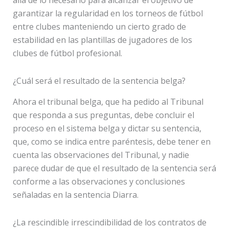
allá de lo necesario para alcanzar el objetivo de
garantizar la regularidad en los torneos de fútbol
entre clubes manteniendo un cierto grado de
estabilidad en las plantillas de jugadores de los
clubes de fútbol profesional.
¿Cuál será el resultado de la sentencia belga?
Ahora el tribunal belga, que ha pedido al Tribunal
que responda a sus preguntas, debe concluir el
proceso en el sistema belga y dictar su sentencia,
que, como se indica entre paréntesis, debe tener en
cuenta las observaciones del Tribunal, y nadie
parece dudar de que el resultado de la sentencia será
conforme a las observaciones y conclusiones
señaladas en la sentencia Diarra.
¿La rescindible irrescindibilidad de los contratos de