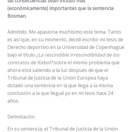
las consecuencias sean incluso más
(económicamente) importantes que la sentencia
Bosman.
Admitido. Me apasiona muchísimo este tema. Tanto
es así que, en su momento, decidí escribir mi tesis de
Derecho deportivo en la Universidad de Copenhague
bajo el título
¿La rescindible irrescindiblidad de los
contratos de fútbol?
sobre el mismo problema que
ahora está saliendo a la luz después de que el
Tribunal de Justicia de la Unión Europea haya
dictado una sentencia en la que llega a la misma
conclusión a la que llegué yo en mi tesis hace 24
años.
Delimitación
En su sentencia, el Tribunal de Justicia de la Unión