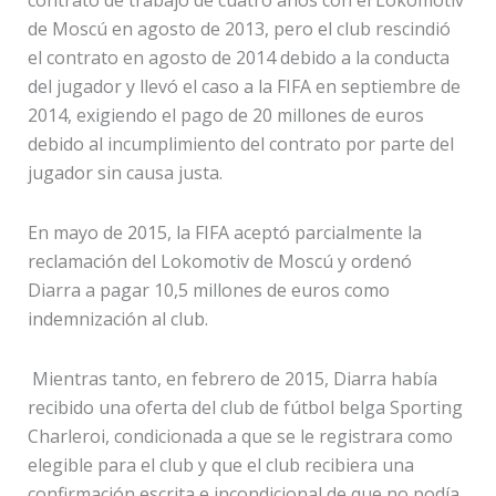
de Moscú en agosto de 2013, pero el club rescindió
el contrato en agosto de 2014 debido a la conducta
del jugador y llevó el caso a la FIFA en septiembre de
2014, exigiendo el pago de 20 millones de euros
debido al incumplimiento del contrato por parte del
jugador sin causa justa.
En mayo de 2015, la FIFA aceptó parcialmente la
reclamación del Lokomotiv de Moscú y ordenó
Diarra a pagar 10,5 millones de euros como
indemnización al club.
Mientras tanto, en febrero de 2015, Diarra había
recibido una oferta del club de fútbol belga Sporting
Charleroi, condicionada a que se le registrara como
elegible para el club y que el club recibiera una
confirmación escrita e incondicional de que no podía