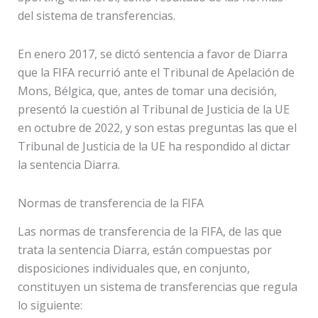
del sistema de transferencias.
En enero 2017, se dictó sentencia a favor de Diarra
que la FIFA recurrió ante el Tribunal de Apelación de
Mons, Bélgica, que, antes de tomar una decisión,
presentó la cuestión al Tribunal de Justicia de la UE
en octubre de 2022, y son estas preguntas las que el
Tribunal de Justicia de la UE ha respondido al dictar
la sentencia Diarra.
Normas de transferencia de la FIFA
Las normas de transferencia de la FIFA, de las que
trata la sentencia Diarra, están compuestas por
disposiciones individuales que, en conjunto,
constituyen un sistema de transferencias que regula
lo siguiente: