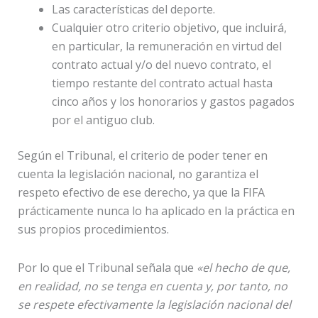
Las características del deporte.
Cualquier otro criterio objetivo, que incluirá,
en particular, la remuneración en virtud del
contrato actual y/o del nuevo contrato, el
tiempo restante del contrato actual hasta
cinco años y los honorarios y gastos pagados
por el antiguo club.
Según el Tribunal, el criterio de poder tener en
cuenta la legislación nacional, no garantiza el
respeto efectivo de ese derecho, ya que la FIFA
prácticamente nunca lo ha aplicado en la práctica en
sus propios procedimientos.
Por lo que el Tribunal señala que
«el hecho de que,
en realidad, no se tenga en cuenta y, por tanto, no
se respete efectivamente la legislación nacional del