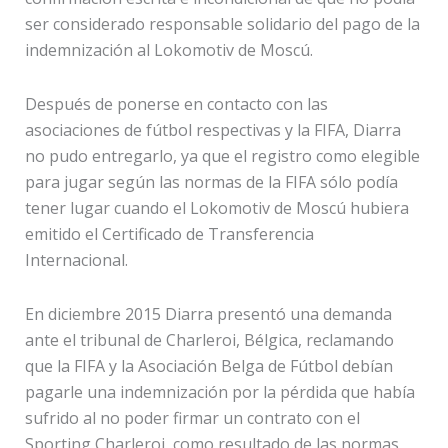
ser considerado responsable solidario del pago de la
indemnización al Lokomotiv de Moscú.
Después de ponerse en contacto con las
asociaciones de fútbol respectivas y la FIFA, Diarra
no pudo entregarlo, ya que el registro como elegible
para jugar según las normas de la FIFA sólo podía
tener lugar cuando el Lokomotiv de Moscú hubiera
emitido el Certificado de Transferencia
Internacional.
En diciembre 2015 Diarra presentó una demanda
ante el tribunal de Charleroi, Bélgica, reclamando
que la FIFA y la Asociación Belga de Fútbol debían
pagarle una indemnización por la pérdida que había
sufrido al no poder firmar un contrato con el
Sporting Charleroi, como resultado de las normas