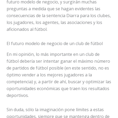
futuro modelo de negocio, ​​y surgirán muchas
preguntas a medida que se hagan evidentes las
consecuencias de la sentencia Diarra para los clubes,
los jugadores, los agentes, las asociaciones y los
aficionados al fútbol.
El futuro modelo de negocio de un club de fútbol
En mi opinión, lo más importante en un club de
fútbol debería ser intentar ganar el máximo número
de partidos de fútbol posible (en este sentido, no es
óptimo vender a los mejores jugadores a la
competencia) y, a partir de ahí, buscar y optimizar las
oportunidades económicas que traen los resultados
deportivos.
Sin duda, sólo la imaginación pone límites a estas
oportunidades, siempre que se mantenga dentro de