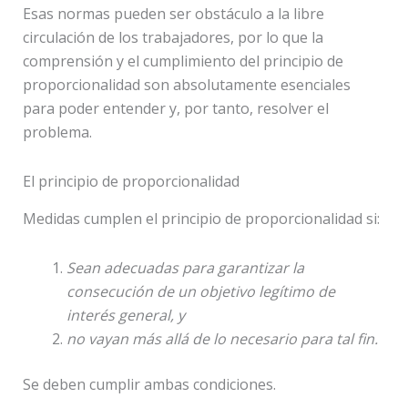
Esas normas pueden ser obstáculo a la libre
circulación de los trabajadores, por lo que la
comprensión y el cumplimiento del principio de
proporcionalidad son absolutamente esenciales
para poder entender y, por tanto, resolver el
problema.
El principio de proporcionalidad
Medidas cumplen el principio de proporcionalidad si:
Sean adecuadas para garantizar la
consecución de un objetivo legítimo de
interés general, y
no vayan más allá de lo necesario para tal fin.
Se deben cumplir ambas condiciones.