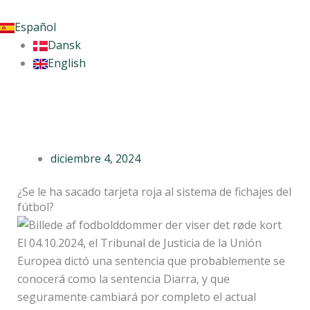
Ir
al
Español
contenido
Dansk
English
diciembre 4, 2024
¿Se le ha sacado tarjeta roja al sistema de fichajes del
fútbol?
El 04.10.2024, el Tribunal de Justicia de la Unión
Europea dictó una sentencia que probablemente se
conocerá como la sentencia Diarra, y que
seguramente cambiará por completo el actual