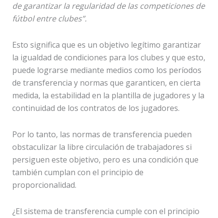
de garantizar la regularidad de las competiciones de
fútbol entre clubes”.
Esto significa que es un objetivo legítimo garantizar
la igualdad de condiciones para los clubes y que esto,
puede lograrse mediante medios como los períodos
de transferencia y normas que garanticen, en cierta
medida, la estabilidad en la plantilla de jugadores y la
continuidad de los contratos de los jugadores.
Por lo tanto, las normas de transferencia pueden
obstaculizar la libre circulación de trabajadores si
persiguen este objetivo, pero es una condición que
también cumplan con el principio de
proporcionalidad.
¿El sistema de transferencia cumple con el principio