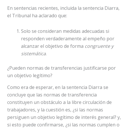
En sentencias recientes, incluida la sentencia Diarra,
el Tribunal ha aclarado que:
Solo se consideran medidas adecuadas si
responden verdaderamente al empeño por
alcanzar el objetivo de forma
congruente y
sistemática
.
¿Pueden normas de transferencias justificarse por
un objetivo legítimo?
Como era de esperar, en la sentencia Diarra se
concluye que las normas de transferencia
constituyen un obstáculo a la libre circulación de
trabajadores, y la cuestión es, ¿si las normas
persiguen un objetivo legítimo de interés general? y,
si esto puede confirmarse, ¿si las normas cumplen o