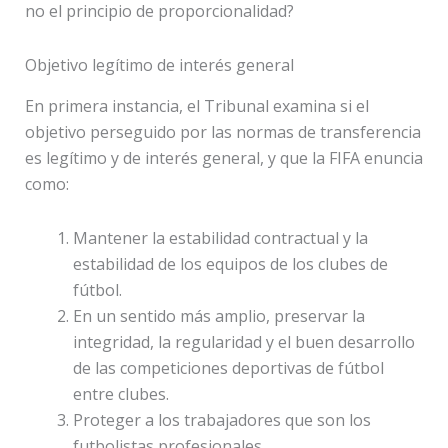
no el principio de proporcionalidad?
Objetivo legítimo de interés general
En primera instancia, el Tribunal examina si el
objetivo perseguido por las normas de transferencia
es legítimo y de interés general, y que la FIFA enuncia
como:
Mantener la estabilidad contractual y la
estabilidad de los equipos de los clubes de
fútbol.
En un sentido más amplio, preservar la
integridad, la regularidad y el buen desarrollo
de las competiciones deportivas de fútbol
entre clubes.
Proteger a los trabajadores que son los
futbolistas profesionales.