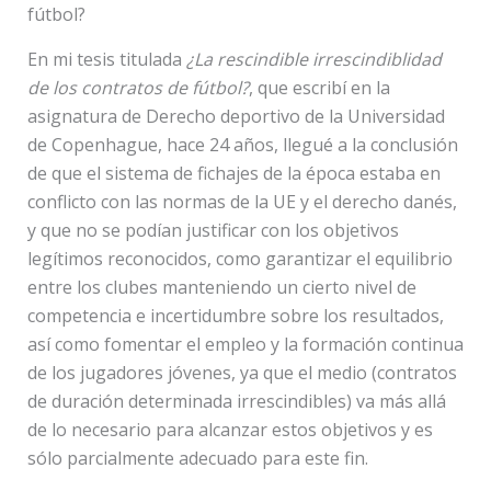
fútbol?
En mi tesis titulada
¿La rescindible irrescindiblidad
de los contratos de fútbol?
, que escribí en la
asignatura de Derecho deportivo de la Universidad
de Copenhague, hace 24 años, llegué a la conclusión
de que el sistema de fichajes de la época estaba en
conflicto con las normas de la UE y el derecho danés,
y que no se podían justificar con los objetivos
legítimos reconocidos, como garantizar el equilibrio
entre los clubes manteniendo un cierto nivel de
competencia e incertidumbre sobre los resultados,
así como fomentar el empleo y la formación continua
de los jugadores jóvenes, ya que el medio (contratos
de duración determinada irrescindibles) va más allá
de lo necesario para alcanzar estos objetivos y es
sólo parcialmente adecuado para este fin.